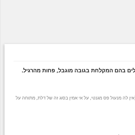
 חללים בהם המקלחת בגובה מוגבל, פחות מהרגיל.
ין לה מנעול פס מגנטי, על אי אמין בסוג זה של דלת, מתוחה על