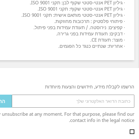
· גיליון PET אנטי-סטטי שקוף לבן: תקני ISO 9001.
· גיליון PET אנטי-סטטי שקוף: תקני ISO 9001.
· גיליון PET אנטי-סטטי מותאם אישית: תקני ISO 9001.
· פיתוחי פלסטיק : תרכובות מחוזקות.
· קפיצים: נירוסטה. / תעודת עמידות בפני פיתול.
· דבקים: תעודת עמידות בפני גרירה.
· מוצר: תעודת CE.
· אחריות: שנתיים כנגד כל הפגמים.
הרשמו לקבלת מידע, חידושים והצעות מיוחדות
unsubscribe at any moment. For that purpose, please find our
contact info in the legal notice.