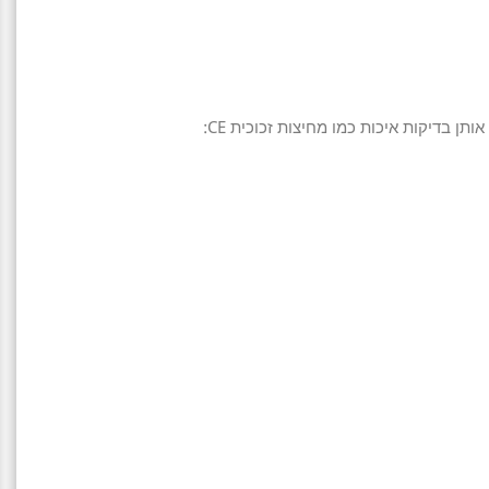
ותן בדיקות איכות כמו מחיצות זכוכית CE: