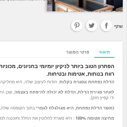
נועד להחזיק מעמד לכל החיים.
שתף
תיאור
פרטי המוצר
הפתרון הטוב ביותר לניקיון יומיומי בחניונים, מכו
רווח בנוחות, אטימות ובטיחות.
הדלת נפתחת ונסגרת בקלות
: הודות לעיצוב שלה, היא מחליקה
לאחר סגירת הדלת, הדלת לא יכולה להיפתח בעצמה
, שכן הי
ידי קפיץ חזק).
כאשר הדלת נפתחת, היא מגולגלת לגמרי
בתוך הקופסה שלה, 
מחיצה אטומה 100%
: היא סוגרת לחלוטין את החלל ותוכננה למ