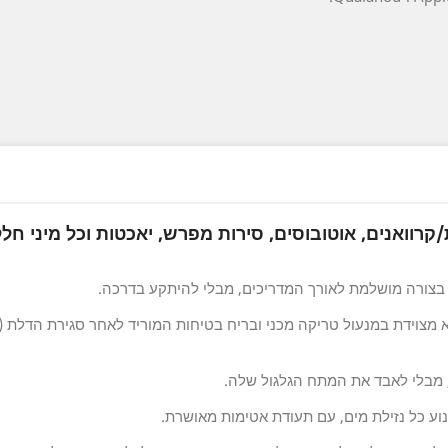
ניות/קרוואנים, אוטובוסים, סירות מפרש, יאכטות וכל מיני
 בצורה מושלמת לאורך המדריכים, מבלי להיתקע בדרכה.
א מצוידת במנעול טריקה מכני ובריח בטיחות המוריד לאחר סגירת הדלת (א
מבלי לאבד את המתח הגלגול שלה.
נוע כל נזילת מים, עם תעודת אטימות מאושרת.