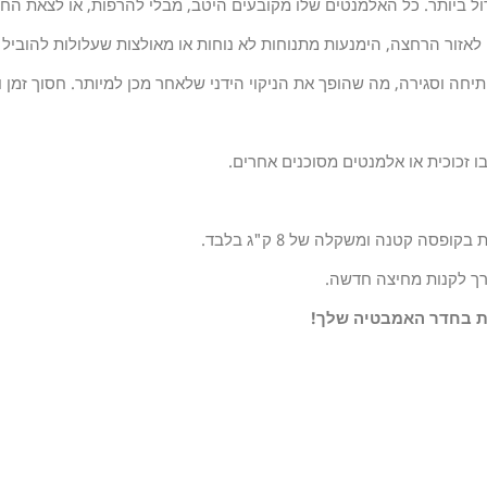
ול ביותר. כל האלמנטים שלו מקובעים היטב, מבלי להרפות, או לצאת החו
לאזור הרחצה, הימנעות מתנוחות לא נוחות או מאולצות שעלולות להוביל
יחה וסגירה, מה שהופך את הניקוי הידני שלאחר מכן למיותר. חסוך זמן 
בו זכוכית או אלמנטים מסוכנים אחרים.
קופסה קטנה ומשקלה של 8 ק"ג בלבד.
רך לקנות מחיצה חדשה.