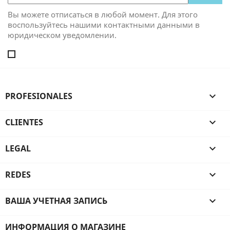
Вы можете отписаться в любой момент. Для этого
воспользуйтесь нашими контактными данными в
юридическом уведомлении.
PROFESIONALES

CLIENTES

LEGAL

REDES

ВАША УЧЕТНАЯ ЗАПИСЬ

ИНФОРМАЦИЯ О МАГАЗИНЕ