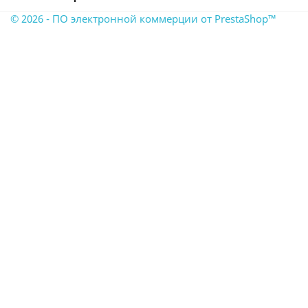
© 2026 - ПО электронной коммерции от PrestaShop™