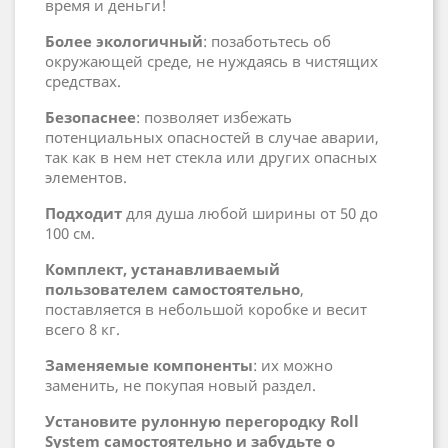
время и деньги!
Более экологичный
: позаботьтесь об
окружающей среде, не нуждаясь в чистящих
средствах.
Безопаснее
: позволяет избежать
потенциальных опасностей в случае аварии,
так как в нем нет стекла или других опасных
элементов.
Подходит
для душа любой ширины от 50 до
100 см.
Комплект, устанавливаемый
пользователем самостоятельно
,
поставляется в небольшой коробке и весит
всего 8 кг.
Заменяемые компоненты
: их можно
заменить, не покупая новый раздел.
Установите рулонную перегородку Roll
System самостоятельно и забудьте о