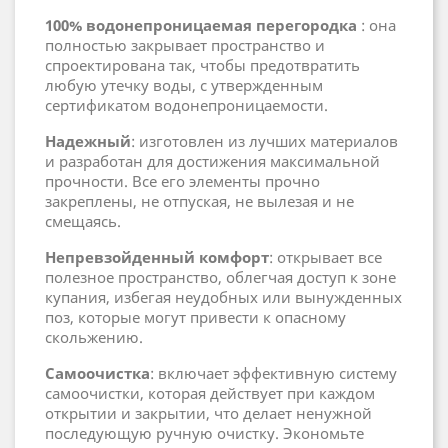
100% водонепроницаемая перегородка
: она
полностью закрывает пространство и
спроектирована так, чтобы предотвратить
любую утечку воды, с утвержденным
сертификатом водонепроницаемости.
Надежный
: изготовлен из лучших материалов
и разработан для достижения максимальной
прочности. Все его элементы прочно
закреплены, не отпуская, не вылезая и не
смещаясь.
Непревзойденный комфорт
: открывает все
полезное пространство, облегчая доступ к зоне
купания, избегая неудобных или вынужденных
поз, которые могут привести к опасному
скольжению.
Самоочистка
: включает эффективную систему
самоочистки, которая действует при каждом
открытии и закрытии, что делает ненужной
последующую ручную очистку. Экономьте