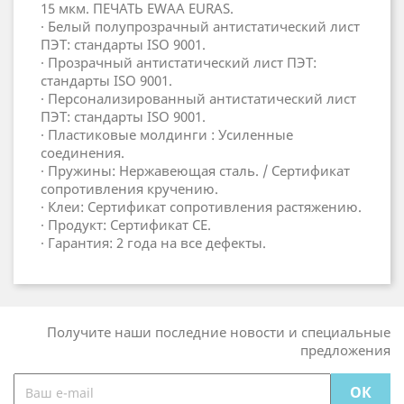
15 мкм. ПЕЧАТЬ EWAA EURAS.
· Белый полупрозрачный антистатический лист
ПЭТ: стандарты ISO 9001.
· Прозрачный антистатический лист ПЭТ:
стандарты ISO 9001.
· Персонализированный антистатический лист
ПЭТ: стандарты ISO 9001.
· Пластиковые молдинги : Усиленные
соединения.
· Пружины: Нержавеющая сталь. / Сертификат
сопротивления кручению.
· Клеи: Сертификат сопротивления растяжению.
· Продукт: Сертификат СЕ.
· Гарантия: 2 года на все дефекты.
Получите наши последние новости и специальные
предложения