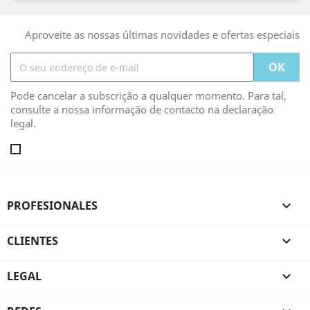
Aproveite as nossas últimas novidades e ofertas especiais
Pode cancelar a subscrição a qualquer momento. Para tal,
consulte a nossa informação de contacto na declaração
legal.
PROFESIONALES

CLIENTES

LEGAL
