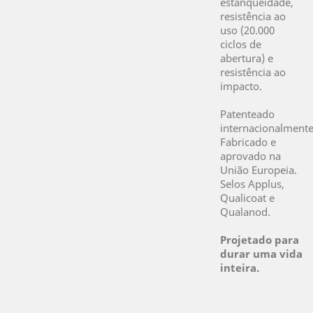
estanqueidade,
resistência ao
uso (20.000
ciclos de
abertura) e
resistência ao
impacto.
Patenteado
internacionalmente
Fabricado e
aprovado na
União Europeia.
Selos Applus,
Qualicoat e
Qualanod.
Projetado para
durar uma vida
inteira.