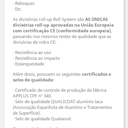
· Reboques
· Etc.
As divisórias roll-up Roll System são
AS ÚNICAS
divisórias roll-up aprovadas na União Europeia
com certificação CE (conformidade europeia)
,
passando nos mesmos testes de qualidade que as
divisórias de vidro CE:
· Resistência ao uso
· Resistência ao impacto
· Estanqueidade
Além disso, possuem os seguintes
certificados e
selos de qualidade
:
· Certificado de controle de produção da fábrica
APPLUS CPF nº 340.
· Selo de qualidade QUALICOAT alumínio laca
(Associação Espanhola de Alumínio e Tratamentos
de Superfície).
· Selo de qualidade Qualanod.