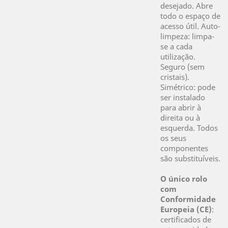
desejado. Abre
todo o espaço de
acesso útil. Auto-
limpeza: limpa-
se a cada
utilização.
Seguro (sem
cristais).
Simétrico: pode
ser instalado
para abrir à
direita ou à
esquerda. Todos
os seus
componentes
são substituíveis.
O único rolo
com
Conformidade
Europeia (CE)
:
certificados de